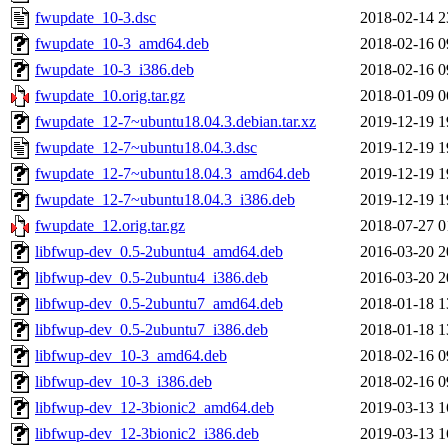
fwupdate_10-3.dsc
2018-02-14 2
fwupdate_10-3_amd64.deb
2018-02-16 0
fwupdate_10-3_i386.deb
2018-02-16 0
fwupdate_10.orig.tar.gz
2018-01-09 0
fwupdate_12-7~ubuntu18.04.3.debian.tar.xz
2019-12-19 1
fwupdate_12-7~ubuntu18.04.3.dsc
2019-12-19 1
fwupdate_12-7~ubuntu18.04.3_amd64.deb
2019-12-19 1
fwupdate_12-7~ubuntu18.04.3_i386.deb
2019-12-19 1
fwupdate_12.orig.tar.gz
2018-07-27 0
libfwup-dev_0.5-2ubuntu4_amd64.deb
2016-03-20 2
libfwup-dev_0.5-2ubuntu4_i386.deb
2016-03-20 2
libfwup-dev_0.5-2ubuntu7_amd64.deb
2018-01-18 1
libfwup-dev_0.5-2ubuntu7_i386.deb
2018-01-18 1
libfwup-dev_10-3_amd64.deb
2018-02-16 0
libfwup-dev_10-3_i386.deb
2018-02-16 0
libfwup-dev_12-3bionic2_amd64.deb
2019-03-13 1
libfwup-dev_12-3bionic2_i386.deb
2019-03-13 1